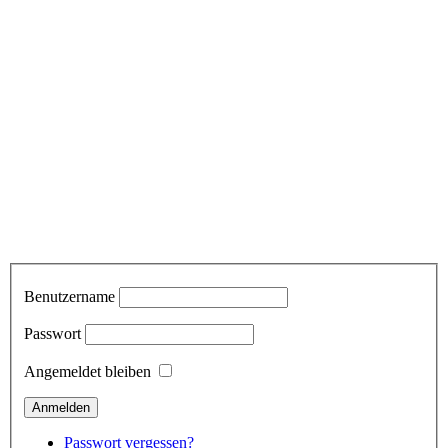
Benutzername
Passwort
Angemeldet bleiben
Passwort vergessen?