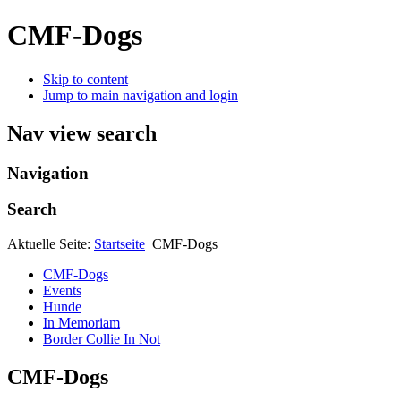
CMF-Dogs
Skip to content
Jump to main navigation and login
Nav view search
Navigation
Search
Aktuelle Seite:
Startseite
CMF-Dogs
CMF-Dogs
Events
Hunde
In Memoriam
Border Collie In Not
CMF-Dogs