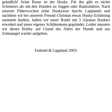
gründlich! Seine Rasse ist der Husky. Für ihn gibt es nichts
Schöneres als mit den Hunden zu Joggen oder Radzufahren. Nach
unseren Flitterwochen (eine Huskytour durchs Lappland) und
nachdem wir bei unserem Freund Christian etwas Husky-Erfahrung
sammeln durften, haben wir unser Rudel mit 3 Alaskan Huskies
erweitert und unser eigenes Schlittenteam gegründet. Leider mussten
wir dieses Hobby auf Grund des Alters der Hunde und aus
Zeitmangel wieder aufgeben.
Eishotel & Lappland 2003: