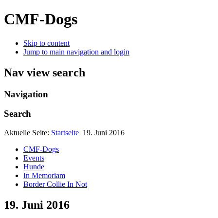
CMF-Dogs
Skip to content
Jump to main navigation and login
Nav view search
Navigation
Search
Aktuelle Seite:
Startseite
19. Juni 2016
CMF-Dogs
Events
Hunde
In Memoriam
Border Collie In Not
19. Juni 2016