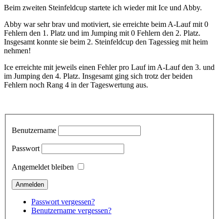
Beim zweiten Steinfeldcup startete ich wieder mit Ice und Abby.
Abby war sehr brav und motiviert, sie erreichte beim A-Lauf mit 0
Fehlern den 1. Platz und im Jumping mit 0 Fehlern den 2. Platz.
Insgesamt konnte sie beim 2. Steinfeldcup den Tagessieg mit heim
nehmen!
Ice erreichte mit jeweils einen Fehler pro Lauf im A-Lauf den 3. und
im Jumping den 4. Platz. Insgesamt ging sich trotz der beiden
Fehlern noch Rang 4 in der Tageswertung aus.
Benutzername
Passwort
Angemeldet bleiben
Passwort vergessen?
Benutzername vergessen?